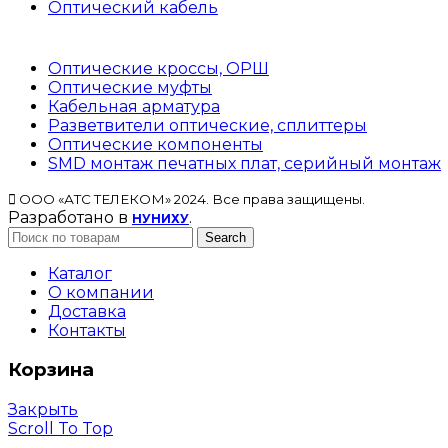
Оптический кабель
Оптические кроссы, ОРШ
Оптические муфты
Кабельная арматура
Разветвители оптические, сплиттеры
Оптические компоненты
SMD монтаж печатных плат, серийный монтаж
ООО «АТС ТЕЛЕКОМ» 2024. Все права защищены.
Разработано в
.
НУНИХУ
Search
Каталог
О компании
Доставка
Контакты
Корзина
Закрыть
Scroll To Top