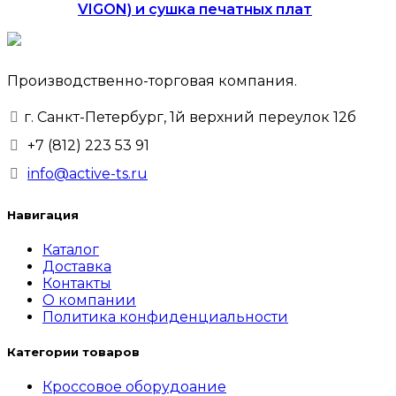
VIGON) и сушка печатных плат
Производственно-торговая компания.
г. Санкт-Петербург, 1й верхний переулок 12б
+7 (812) 223 53 91
info@active-ts.ru
Навигация
Каталог
Доставка
Контакты
О компании
Политика конфиденциальности
Категории товаров
Кроссовое оборудоание