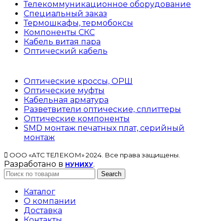
Телекоммуникационное оборудование
Специальный заказ
Термошкафы, термобоксы
Компоненты СКС
Кабель витая пара
Оптический кабель
Оптические кроссы, ОРШ
Оптические муфты
Кабельная арматура
Разветвители оптические, сплиттеры
Оптические компоненты
SMD монтаж печатных плат, серийный
монтаж
ООО «АТС ТЕЛЕКОМ» 2024. Все права защищены.
Разработано в
.
НУНИХУ
Search
Каталог
О компании
Доставка
Контакты