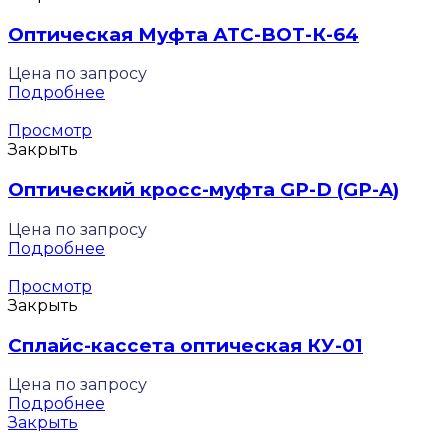
Оптическая Муфта АТС-ВОТ-К-64
Цена по запросу
Подробнее
Просмотр
Закрыть
Оптический кросс-муфта GP-D (GP-A)
Цена по запросу
Подробнее
Просмотр
Закрыть
Сплайс-кассета оптическая КУ-01
Цена по запросу
Подробнее
Закрыть