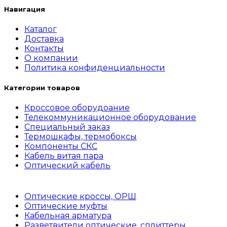
Навигация
Каталог
Доставка
Контакты
О компании
Политика конфиденциальности
Категории товаров
Кроссовое оборудоание
Телекоммуникационное оборудование
Специальный заказ
Термошкафы, термобоксы
Компоненты СКС
Кабель витая пара
Оптический кабель
Оптические кроссы, ОРШ
Оптические муфты
Кабельная арматура
Разветвители оптические, сплиттеры