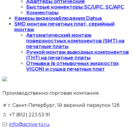
Адаптеры оптические
Быстрые коннекторы SC/UPC, SC/APC
Коннекторы
Камеры видеонаблюдения Dahua
SMD монтаж печатных плат, серийный
монтаж
Автоматический монтаж
поверхностных компонентов (SMT) на
печатные платы
Ручной монтаж выводных компонентов
(ТНТ) на печатные платы
Отмывка (в отмывочных жидкостях
VIGON) и сушка печатных плат
Производственно-торговая компания.
г. Санкт-Петербург, 1й верхний переулок 12б
+7 (812) 223 53 91
info@active-ts.ru