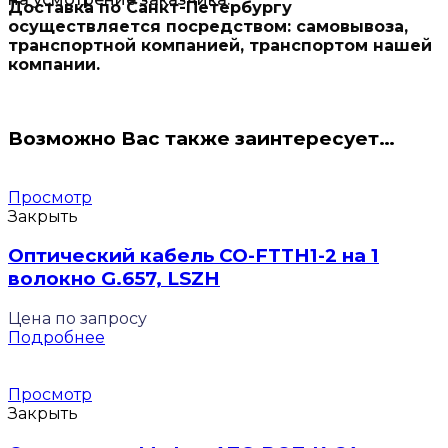
Доставка по Санкт-Петербургу
осуществляется посредством: самовывоза,
транспортной компанией, транспортом нашей
компании.
Возможно Вас также заинтересует…
Просмотр
Закрыть
Оптический кабель CO-FTTH1-2 на 1
волокно G.657, LSZH
Цена по запросу
Подробнее
Просмотр
Закрыть