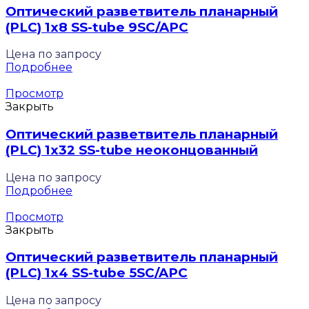
Оптический разветвитель планарный
(PLC) 1х8 SS-tube 9SC/APC
Цена по запросу
Подробнее
Просмотр
Закрыть
Оптический разветвитель планарный
(PLC) 1х32 SS-tube неоконцованный
Цена по запросу
Подробнее
Просмотр
Закрыть
Оптический разветвитель планарный
(PLC) 1х4 SS-tube 5SC/APC
Цена по запросу