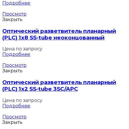
Подробнее
Просмотр
Закрыть
Оптический разветвитель планарный
(PLC) 1х8 SS-tube неоконцованный
Цена по запросу
Подробнее
Просмотр
Закрыть
Оптический разветвитель планарный
(PLC) 1х2 SS-tube 3SC/APC
Цена по запросу
Подробнее
Просмотр
Закрыть