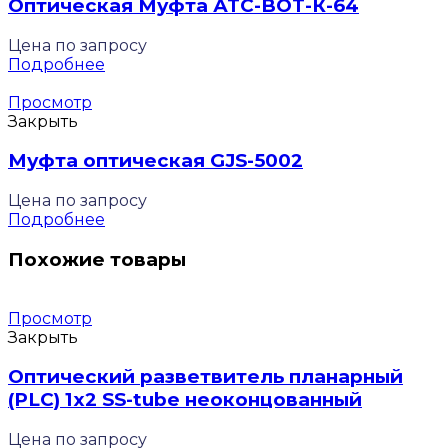
Оптическая Муфта АТС-ВОТ-К-64
Цена по запросу
Подробнее
Просмотр
Закрыть
Муфта оптическая GJS-5002
Цена по запросу
Подробнее
Похожие товары
Просмотр
Закрыть
Оптический разветвитель планарный
(PLC) 1х2 SS-tube неоконцованный
Цена по запросу