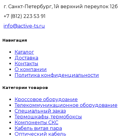
г. Санкт-Петербург, 1й верхний переулок 12б
+7 (812) 223 53 91
info@active-ts.ru
Навигация
Каталог
Доставка
Контакты
О компании
Политика конфиденциальности
Категории товаров
Кроссовое оборудоание
Телекоммуникационное оборудование
Специальный заказ
Термошкафы, термобоксы
Компоненты СКС
Кабель витая пара
Оптический кабель