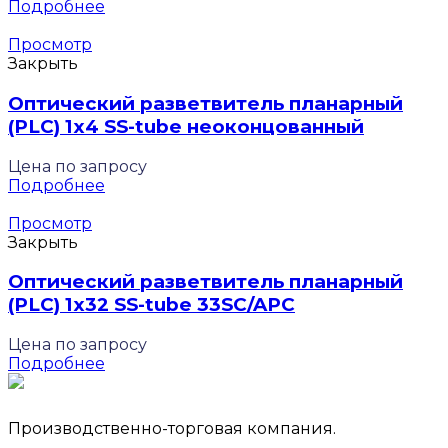
Подробнее
Просмотр
Закрыть
Оптический разветвитель планарный
(PLC) 1х4 SS-tube неоконцованный
Цена по запросу
Подробнее
Просмотр
Закрыть
Оптический разветвитель планарный
(PLC) 1х32 SS-tube 33SC/APC
Цена по запросу
Подробнее
Производственно-торговая компания.