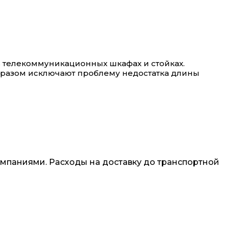
 телекоммуникационных шкафах и стойках.
образом исключают проблему недостатка длины
омпаниями. Расходы на доставку до транспортной