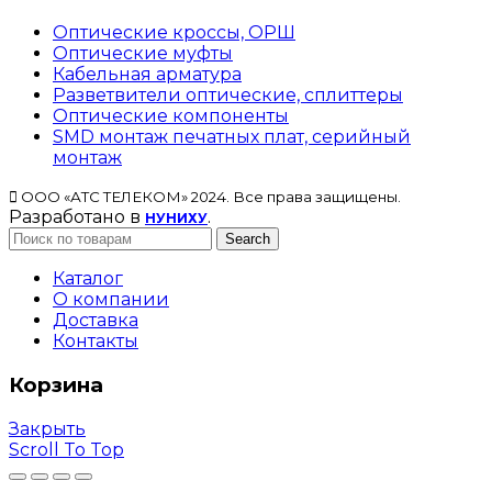
Оптические кроссы, ОРШ
Оптические муфты
Кабельная арматура
Разветвители оптические, сплиттеры
Оптические компоненты
SMD монтаж печатных плат, серийный
монтаж
ООО «АТС ТЕЛЕКОМ» 2024. Все права защищены.
Разработано в
.
НУНИХУ
Search
Каталог
О компании
Доставка
Контакты
Корзина
Закрыть
Scroll To Top