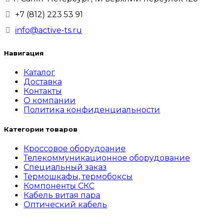
+7 (812) 223 53 91
info@active-ts.ru
Навигация
Каталог
Доставка
Контакты
О компании
Политика конфиденциальности
Категории товаров
Кроссовое оборудоание
Телекоммуникационное оборудование
Специальный заказ
Термошкафы, термобоксы
Компоненты СКС
Кабель витая пара
Оптический кабель