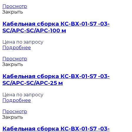
Просмотр
Закрыть
Кабельная сборка КС-ВХ-01-S7 -03-
SC/APC-SC/APC-100 м
Цена по запросу
Подробнее
Просмотр
Закрыть
Кабельная сборка КС-ВХ-01-S7 -03-
SC/APC-SC/APC-25 м
Цена по запросу
Подробнее
Просмотр
Закрыть
Кабельная сборка КС-ВХ-01-S7 -03-