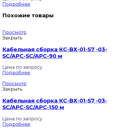
Подробнее
Похожие товары
Просмотр
Закрыть
Кабельная сборка КС-ВХ-01-S7 -03-
SC/APC-SC/APC-90 м
Цена по запросу
Подробнее
Просмотр
Закрыть
Кабельная сборка КС-ВХ-01-S7 -03-
SC/APC-SC/APC-150 м
Цена по запросу
Подробнее