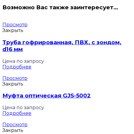
Возможно Вас также заинтересует…
Просмотр
Закрыть
Труба гофрированная, ПВХ, с зондом,
d16 мм
Цена по запросу
Подробнее
Просмотр
Закрыть
Муфта оптическая GJS-5002
Цена по запросу
Подробнее
Просмотр
Закрыть