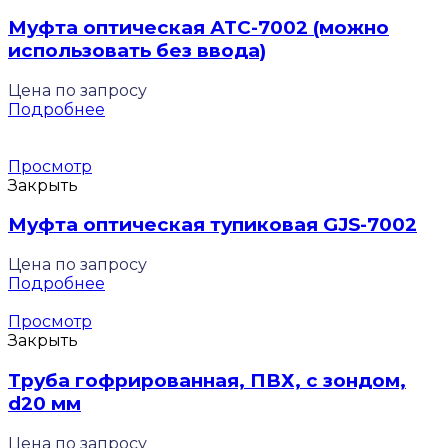
Муфта оптическая АТС-7002 (можно
использовать без ввода)
Цена по запросу
Подробнее
Просмотр
Закрыть
Муфта оптическая тупиковая GJS-7002
Цена по запросу
Подробнее
Просмотр
Закрыть
Труба гофрированная, ПВХ, с зондом,
d20 мм
Цена по запросу