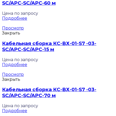
SC/APC-SC/APC-60 м
Цена по запросу
Подробнее
Просмотр
Закрыть
Кабельная сборка КС-ВХ-01-S7 -03-
SC/APC-SC/APC-15 м
Цена по запросу
Подробнее
Просмотр
Закрыть
Кабельная сборка КС-ВХ-01-S7 -03-
SC/APC-SC/APC-70 м
Цена по запросу
Подробнее