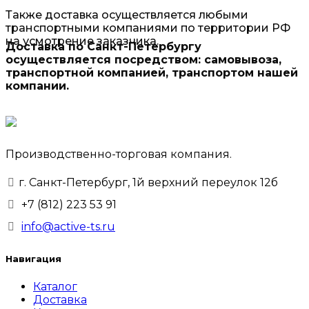
Также доставка осуществляется любыми
транспортными компаниями по территории РФ
на усмотрение заказчика.
Доставка по Санкт-Петербургу
осуществляется посредством: самовывоза,
транспортной компанией, транспортом нашей
компании.
Производственно-торговая компания.
г. Санкт-Петербург, 1й верхний переулок 12б
+7 (812) 223 53 91
info@active-ts.ru
Навигация
Каталог
Доставка