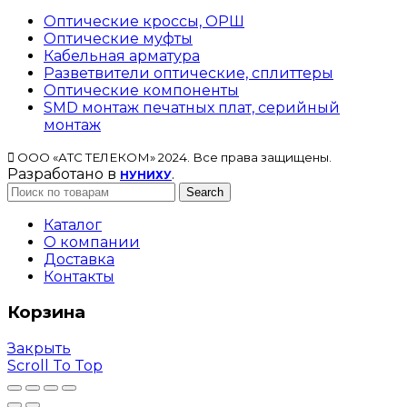
Оптические кроссы, ОРШ
Оптические муфты
Кабельная арматура
Разветвители оптические, сплиттеры
Оптические компоненты
SMD монтаж печатных плат, серийный
монтаж
ООО «АТС ТЕЛЕКОМ» 2024. Все права защищены.
Разработано в
.
НУНИХУ
Search
Каталог
О компании
Доставка
Контакты
Корзина
Закрыть
Scroll To Top