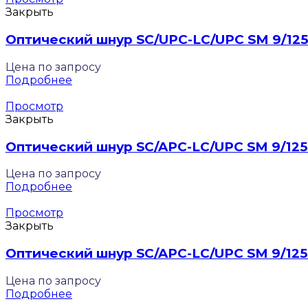
Закрыть
Оптический шнур SC/UPC-LC/UPC SM 9/125 
Цена по запросу
Подробнее
Просмотр
Закрыть
Оптический шнур SC/APC-LC/UPC SM 9/125 
Цена по запросу
Подробнее
Просмотр
Закрыть
Оптический шнур SC/APC-LC/UPC SM 9/125
Цена по запросу
Подробнее