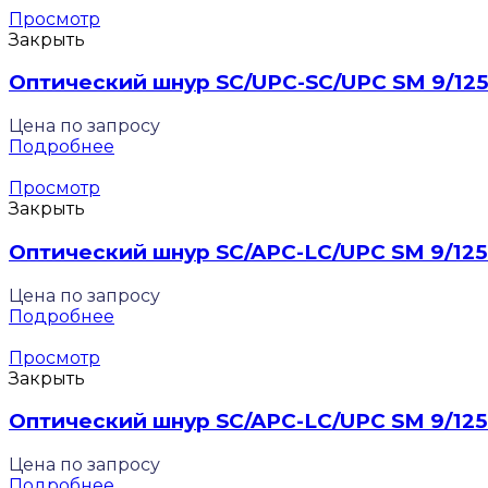
Просмотр
Закрыть
Оптический шнур SC/UPC-SC/UPC SM 9/125 
Цена по запросу
Подробнее
Просмотр
Закрыть
Оптический шнур SC/APC-LC/UPC SM 9/125
Цена по запросу
Подробнее
Просмотр
Закрыть
Оптический шнур SC/APC-LC/UPC SM 9/125
Цена по запросу
Подробнее