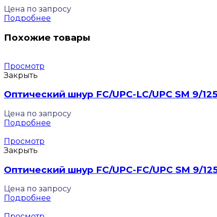
Цена по запросу
Подробнее
Похожие товары
Просмотр
Закрыть
Оптический шнур FC/UPC-LC/UPC SM 9/125 
Цена по запросу
Подробнее
Просмотр
Закрыть
Оптический шнур FC/UPC-FC/UPC SM 9/125
Цена по запросу
Подробнее
Просмотр