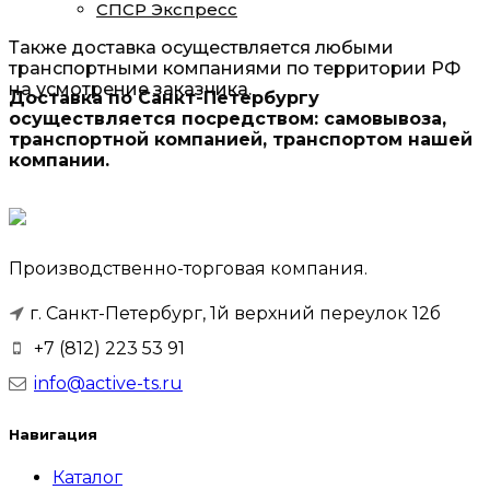
СПСР Экспресс
Также доставка осуществляется любыми
транспортными компаниями по территории РФ
на усмотрение заказчика.
Доставка по Санкт-Петербургу
осуществляется посредством: самовывоза,
транспортной компанией, транспортом нашей
компании.
Производственно-торговая компания.
г. Санкт-Петербург, 1й верхний переулок 12б
+7 (812) 223 53 91
info@active-ts.ru
Навигация
Каталог