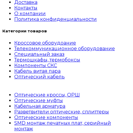
Доставка
Контакты
О компании
Политика конфиденциальности
Категории товаров
Кроссовое оборудоание
Телекоммуникационное оборудование
Специальный заказ
Термошкафы, термобоксы
Компоненты СКС
Кабель витая пара
Оптический кабель
Оптические кроссы, ОРШ
Оптические муфты
Кабельная арматура
Разветвители оптические, сплиттеры
Оптические компоненты
SMD монтаж печатных плат, серийный
монтаж