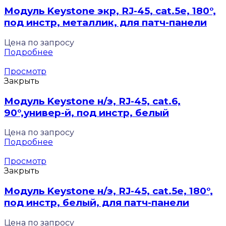
Модуль Keystone экр, RJ-45, cat.5е, 180°,
под инстр, металлик, для патч-панели
Цена по запросу
Подробнее
Просмотр
Закрыть
Модуль Keystone н/э, RJ-45, cat.6,
90°,универ-й, под инстр, белый
Цена по запросу
Подробнее
Просмотр
Закрыть
Модуль Keystone н/э, RJ-45, cat.5e, 180°,
под инстр, белый, для патч-панели
Цена по запросу