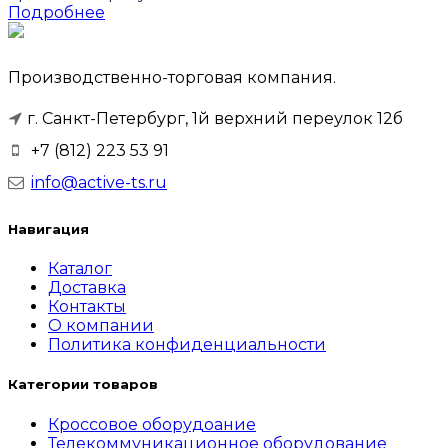
Подробнее
Производственно-торговая компания.
г. Санкт-Петербург, 1й верхний переулок 12б
+7 (812) 223 53 91
info@active-ts.ru
Навигация
Каталог
Доставка
Контакты
О компании
Политика конфиденциальности
Категории товаров
Кроссовое оборудоание
Телекоммуникационное оборудование