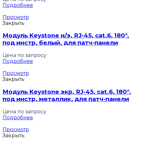
Подробнее
Просмотр
Закрыть
Модуль Keystone н/э, RJ-45, cat.6, 180°,
под инстр, белый, для патч-панели
Цена по запросу
Подробнее
Просмотр
Закрыть
Модуль Keystone экр, RJ-45, cat.6, 180°,
под инстр, металлик, для патч-панели
Цена по запросу
Подробнее
Просмотр
Закрыть