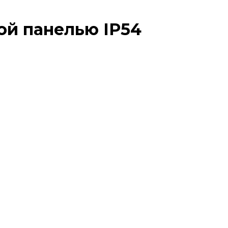
ой панелью IP54