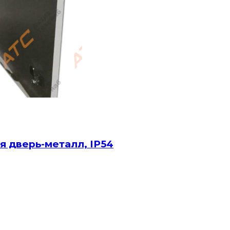
я дверь-металл, IP54