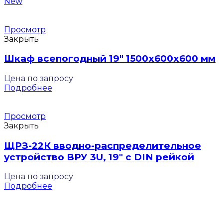
New
Просмотр
Закрыть
Шкаф всепогодный 19″ 1500х600х600 мм
Цена по запросу
Подробнее
Просмотр
Закрыть
ЩРЗ-22К вводно-распределительное
устройство ВРУ 3U, 19″ с DIN рейкой
Цена по запросу
Подробнее