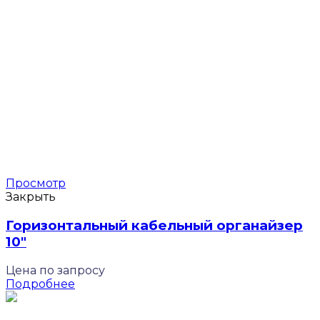
Просмотр
Закрыть
Горизонтальный кабельный органайзер
10″
Цена по запросу
Подробнее