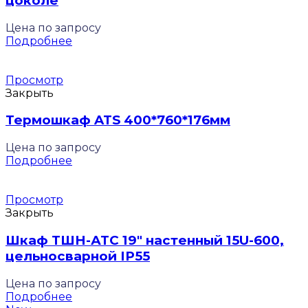
цоколе
Цена по запросу
Подробнее
Просмотр
Закрыть
Термошкаф ATS 400*760*176мм
Цена по запросу
Подробнее
Просмотр
Закрыть
Шкаф ТШН-АТС 19″ настенный 15U-600,
цельносварной IP55
Цена по запросу
Подробнее