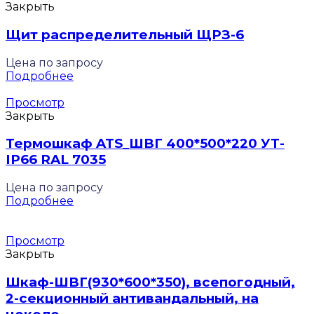
Закрыть
Щит распределительный ЩРЗ-6
Цена по запросу
Подробнее
Просмотр
Закрыть
Термошкаф ATS_ШВГ 400*500*220 УТ-
IP66 RAL 7035
Цена по запросу
Подробнее
Просмотр
Закрыть
Шкаф-ШВГ(930*600*350), всепогодный,
2-секционный антивандальный, на