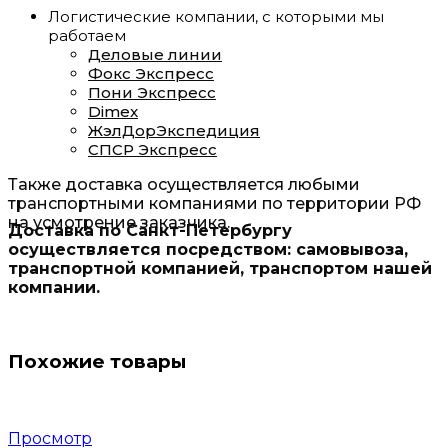
Логистические компании, с которыми мы
работаем
Деловые линии
Фокс Экспресс
Пони Экспресс
Dimex
ЖэлДорЭкспедиция
СПСР Экспресс
Также доставка осуществляется любыми
транспортными компаниями по территории РФ
на усмотрение заказчика.
Доставка по Санкт-Петербургу
осуществляется посредством: самовывоза,
транспортной компанией, транспортом нашей
компании.
Похожие товары
Просмотр