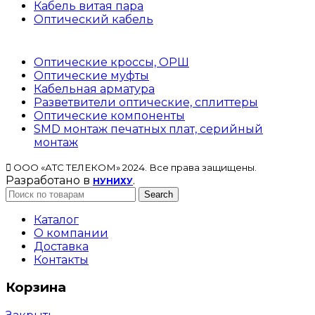
Кабель витая пара
Оптический кабель
Оптические кроссы, ОРШ
Оптические муфты
Кабельная арматура
Разветвители оптические, сплиттеры
Оптические компоненты
SMD монтаж печатных плат, серийный
монтаж
ООО «АТС ТЕЛЕКОМ» 2024. Все права защищены.
Разработано в
.
НУНИХУ
Search
Каталог
О компании
Доставка
Контакты
Корзина